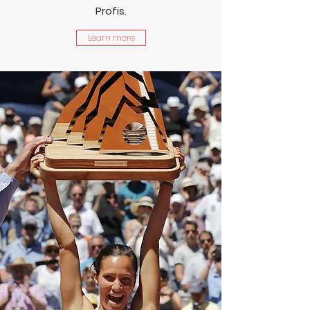
Profis.
Learn more