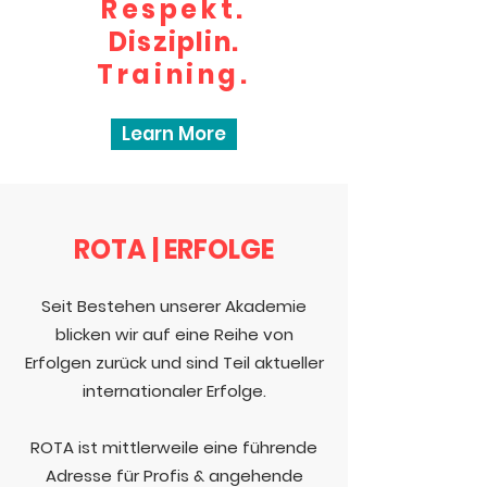
Respekt.
Disziplin.
Training.
Learn More
ROTA | ERFOLGE
Seit Bestehen unserer Akademie
blicken wir auf eine Reihe von
Erfolgen zurück und sind Teil aktueller
internationaler Erfolge.
ROTA ist mittlerweile eine führende
Adresse für Profis & angehende